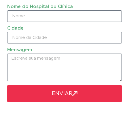
Nome do Hospital ou Clínica
Cidade
Mensagem
ENVIAR