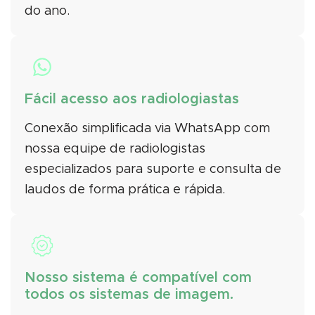
do ano.
Fácil acesso aos radiologiastas
Conexão simplificada via WhatsApp com
nossa equipe de radiologistas
especializados para suporte e consulta de
laudos de forma prática e rápida.
Nosso sistema é compatível com
todos os sistemas de imagem.