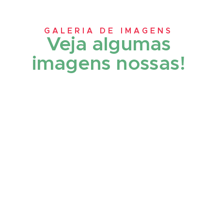
GALERIA DE IMAGENS
Veja algumas
imagens nossas!