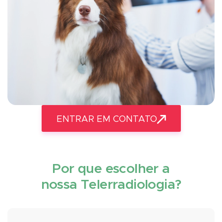
ENTRAR EM CONTATO
Por que escolher a
nossa
Telerradiologia?