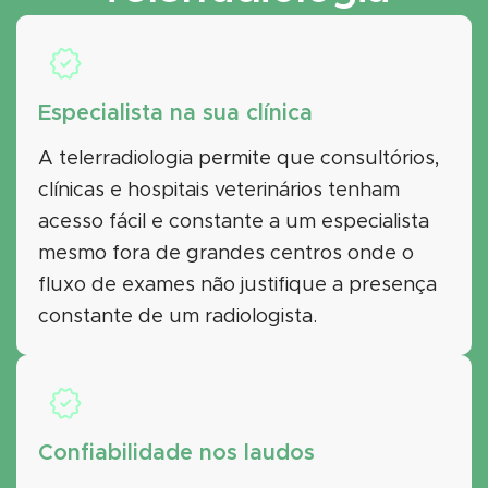
Especialista na sua clínica
A telerradiologia permite que consultórios,
clínicas e hospitais veterinários tenham
acesso fácil e constante a um especialista
mesmo fora de grandes centros onde o
fluxo de exames não justifique a presença
constante de um radiologista.
Confiabilidade nos laudos