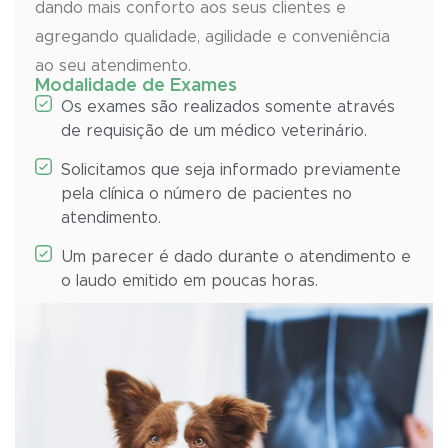
dando mais conforto aos seus clientes e
agregando qualidade, agilidade e conveniência
ao seu atendimento.
Modalidade de Exames
Os exames são realizados somente através
de requisição de um médico veterinário.
Solicitamos que seja informado previamente
pela clínica o número de pacientes no
atendimento.
Um parecer é dado durante o atendimento e
o laudo emitido em poucas horas.