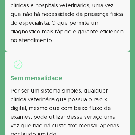
clínicas e hospitais veterinários, uma vez
que não há necessidade da presença física
do especialista. O que permite um
diagnóstico mais rápido e garante eficiência
no atendimento.
Sem mensalidade
Por ser um sistema simples, qualquer
clínica veterinária que possua o raio x
digital, mesmo que com baixo fluxo de
exames, pode utilizar desse serviço uma
vez que não há custo fixo mensal, apenas
por laudo emitido.