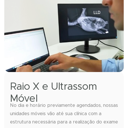
Raio X e Ultrassom
Móvel
No dia e horário previamente agendados, nossas
unidades móveis vão até sua clínica com a
estrutura necessária para a realização do exame