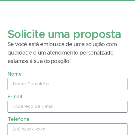
Solicite uma proposta
Se você está em busca de uma solução com
qualidade e um atendimento personalizado,
estamos à sua disposição!
Nome
E-mail
Telefone