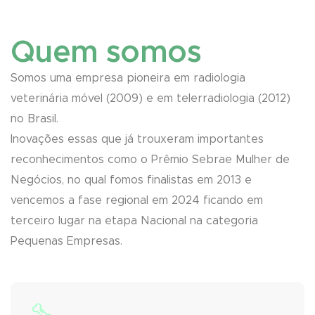
Quem somos
Somos uma empresa pioneira em radiologia
veterinária móvel (2009) e em telerradiologia (2012)
no Brasil.
Inovações essas que já trouxeram importantes
reconhecimentos como o Prêmio Sebrae Mulher de
Negócios, no qual fomos finalistas em 2013 e
vencemos a fase regional em 2024 ficando em
terceiro lugar na etapa Nacional na categoria
Pequenas Empresas.