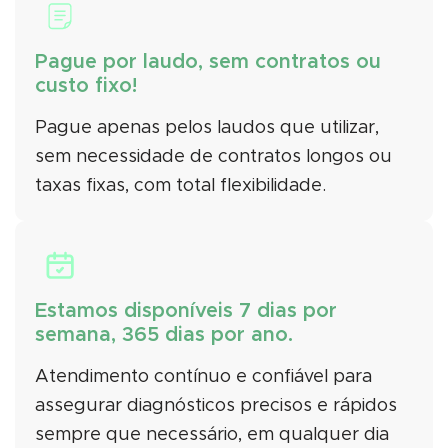
Pague por laudo,
sem contratos ou
custo fixo!
Pague apenas pelos laudos que utilizar,
sem necessidade de contratos longos ou
taxas fixas, com total flexibilidade.
Estamos disponíveis
7 dias por
semana, 365 dias por ano.
Atendimento contínuo e confiável para
assegurar diagnósticos precisos e rápidos
sempre que necessário, em qualquer dia