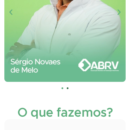
O que fazemos?