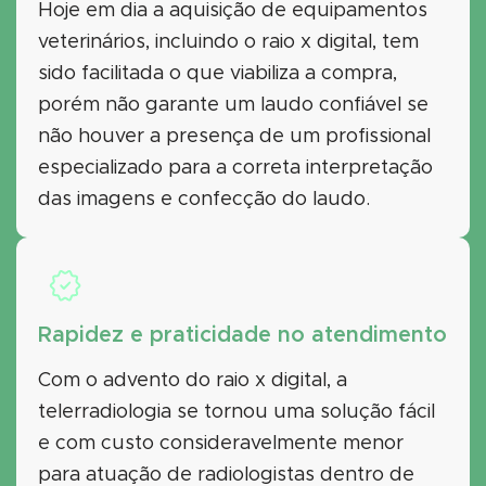
Hoje em dia a aquisição de equipamentos
veterinários, incluindo o raio x digital, tem
sido facilitada o que viabiliza a compra,
porém não garante um laudo confiável se
não houver a presença de um profissional
especializado para a correta interpretação
das imagens e confecção do laudo.
Rapidez e praticidade no atendimento
Com o advento do raio x digital, a
telerradiologia se tornou uma solução fácil
e com custo consideravelmente menor
para atuação de radiologistas dentro de