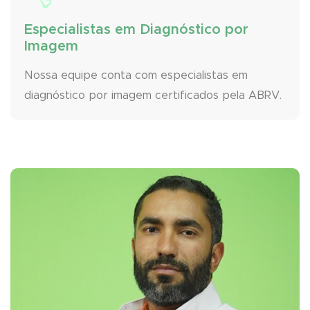
Especialistas em Diagnóstico por
Imagem
Nossa equipe conta com especialistas em
diagnóstico por imagem certificados pela ABRV.