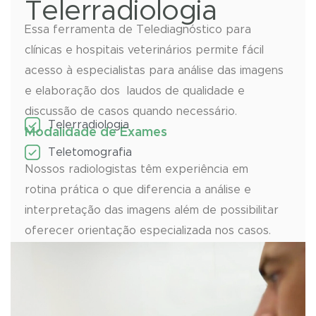
Telerradiologia
Essa ferramenta de Telediagnóstico para
clínicas e hospitais veterinários permite fácil
acesso à especialistas para análise das imagens
e elaboração dos laudos de qualidade e
discussão de casos quando necessário.
Telerradiologia
Modalidade de Exames
Teletomografia
Nossos radiologistas têm experiência em
rotina prática o que diferencia a análise e
interpretação das imagens além de possibilitar
oferecer orientação especializada nos casos.