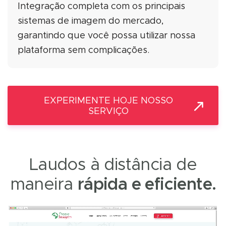
Integração completa com os principais
sistemas de imagem do mercado,
garantindo que você possa utilizar nossa
plataforma sem complicações.
EXPERIMENTE HOJE NOSSO
SERVIÇO
Laudos à distância de
maneira
rápida e eficiente.