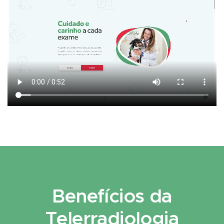
Benefícios da
Telerradiologia