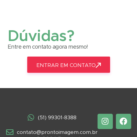
Dúvidas?
Entre em contato agora mesmo!
ENTRAR EM CONTATO
(51) 99301-8388
contato@prontoimagem.com.br