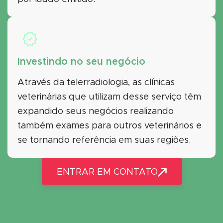
Investindo no seu negócio
Através da telerradiologia, as clínicas
veterinárias que utilizam desse serviço têm
expandido seus negócios realizando
também exames para outros veterinários e
se tornando referência em suas regiões.
ENTRAR EM CONTATO